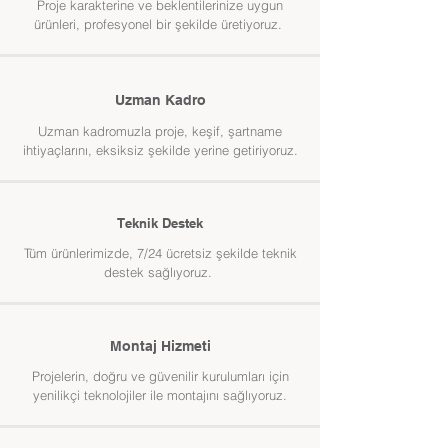
Proje karakterine ve beklentilerinize uygun
ürünleri, profesyonel bir şekilde üretiyoruz.
Uzman Kadro
Uzman kadromuzla proje, keşif, şartname
ihtiyaçlarını, eksiksiz şekilde yerine getiriyoruz.
Teknik Destek
Tüm ürünlerimizde, 7/24 ücretsiz şekilde teknik
destek sağlıyoruz.
Montaj Hizmeti
Projelerin, doğru ve güvenilir kurulumları için
yenilikçi teknolojiler ile montajını sağlıyoruz.