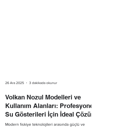
26 Ara 2025
3 dakikada okunur
Volkan Nozul Modelleri ve
Kullanım Alanları: Profesyonel