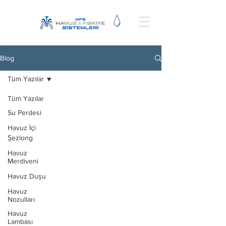
Blog
Tüm Yazılar
Tüm Yazılar
Su Perdesi
Havuz İçi
Şezlong
Havuz
Merdiveni
Havuz Duşu
Havuz
Nozulları
Havuz
Lambası