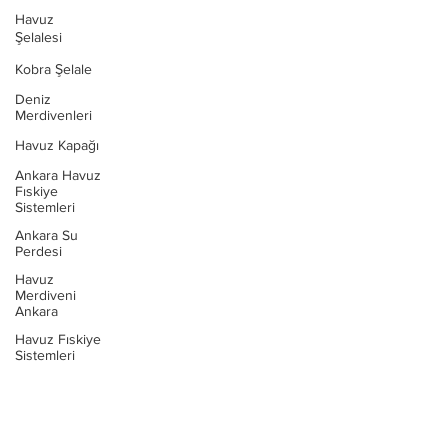
Havuz
Şelalesi
Kobra Şelale
Deniz
Merdivenleri
Havuz Kapağı
Ankara Havuz
Fıskiye
Sistemleri
Ankara Su
Perdesi
Havuz
Merdiveni
Ankara
Havuz Fıskiye
Sistemleri