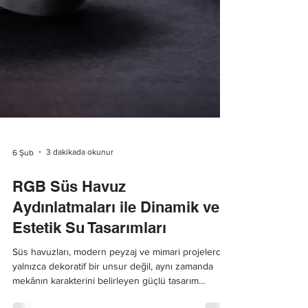
3 dakikada okunur
6 Şub
RGB Süs Havuz
Aydınlatmaları ile Dinamik ve