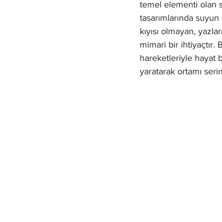
temel elementi olan 
tasarımlarında suyun 
kıyısı olmayan, yazlar
mimari bir ihtiyaçtır
hareketleriyle hayat 
yaratarak ortamı serinl