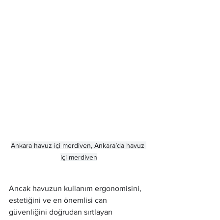
Ankara havuz içi merdiven, Ankara’da havuz 
içi merdiven
Ancak havuzun kullanım ergonomisini, 
estetiğini ve en önemlisi can 
güvenliğini doğrudan sırtlayan 