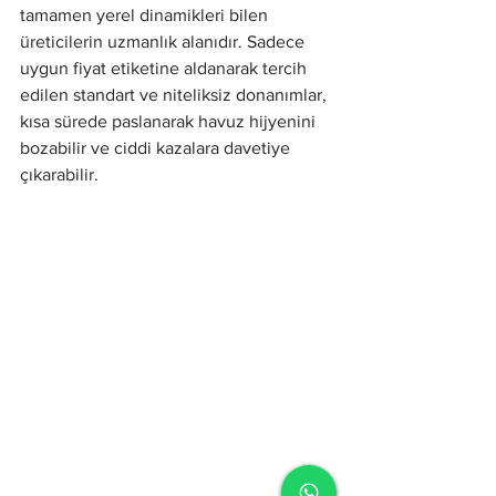
tamamen yerel dinamikleri bilen 
üreticilerin uzmanlık alanıdır. Sadece 
uygun fiyat etiketine aldanarak tercih 
edilen standart ve niteliksiz donanımlar, 
kısa sürede paslanarak havuz hijyenini 
bozabilir ve ciddi kazalara davetiye 
çıkarabilir.