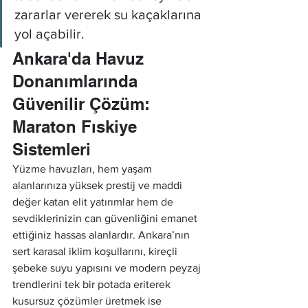
zararlar vererek su kaçaklarına 
yol açabilir.
Ankara'da Havuz 
Donanımlarında 
Güvenilir Çözüm: 
Maraton Fıskiye 
Sistemleri
Yüzme havuzları, hem yaşam 
alanlarınıza yüksek prestij ve maddi 
değer katan elit yatırımlar hem de 
sevdiklerinizin can güvenliğini emanet 
ettiğiniz hassas alanlardır. Ankara’nın 
sert karasal iklim koşullarını, kireçli 
şebeke suyu yapısını ve modern peyzaj 
trendlerini tek bir potada eriterek 
kusursuz çözümler üretmek ise 