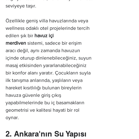
seviyeye taşır.
Özellikle geniş villa havuzlarında veya 
wellness odaklı otel projelerinde tercih 
edilen şık bir 
havuz içi 
merdiven
 sistemi, sadece bir erişim 
aracı değil, aynı zamanda havuzun 
içinde oturup dinlenebileceğiniz, suyun 
masaj etkisinden yararlanabileceğiniz 
bir konfor alanı yaratır. Çocukların suyla 
ilk tanışma anlarında, yaşlıların veya 
hareket kısıtlılığı bulunan bireylerin 
havuza güvenle giriş çıkış 
yapabilmelerinde bu iç basamakların 
geometrisi ve kalitesi hayati bir rol 
oynar.
2. Ankara'nın Su Yapısı 