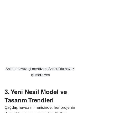
Ankara havuz içi merdiven, Ankara’da havuz 
içi merdiven
3. Yeni Nesil Model ve 
Tasarım Trendleri
Çağdaş havuz mimarisinde, her projenin 