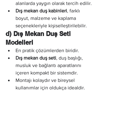
alanlarda yaygın olarak tercih edilir.
Dış mekan duş kabinleri
, farklı 
boyut, malzeme ve kaplama 
seçenekleriyle kişiselleştirilebilir.
d) Dış Mekan Duş Seti 
Modelleri
En pratik çözümlerden biridir.
Dış mekan duş seti
, duş başlığı, 
musluk ve bağlantı aparatlarını 
içeren kompakt bir sistemdir.
Montajı kolaydır ve bireysel 
kullanımlar için oldukça idealdir.