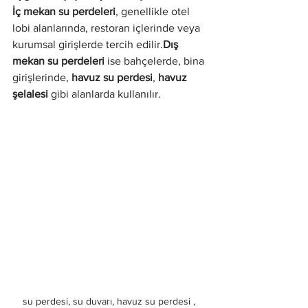
İç mekan su perdeleri
, genellikle otel 
lobi alanlarında, restoran içlerinde veya 
kurumsal girişlerde tercih edilir.
Dış 
mekan su perdeleri
 ise bahçelerde, bina 
girişlerinde, 
havuz su perdesi
, 
havuz 
şelalesi
 gibi alanlarda kullanılır.
su perdesi, su duvarı, havuz su perdesi , 