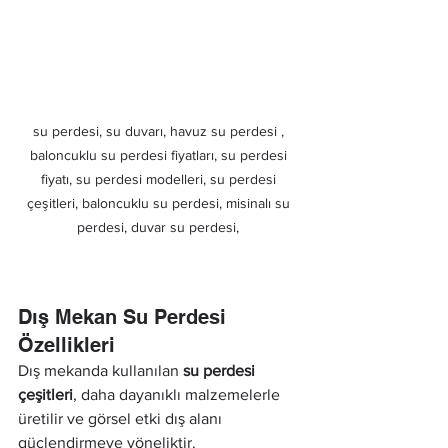
su perdesi, su duvarı, havuz su perdesi , 
baloncuklu su perdesi fiyatları, su perdesi 
fiyatı, su perdesi modelleri, su perdesi 
çeşitleri, baloncuklu su perdesi, misinalı su 
perdesi, duvar su perdesi, 
Dış Mekan Su Perdesi 
Özellikleri
Dış mekanda kullanılan 
su perdesi 
çeşitleri
, daha dayanıklı malzemelerle 
üretilir ve görsel etki dış alanı 
güçlendirmeye yöneliktir.