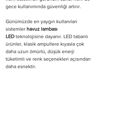
gece kullanımında güvenliği artırır.
Günümüzde en yaygın kullanılan 
sistemler 
havuz lambası 
LED
 teknolojisine dayanır. LED tabanlı 
ürünler, klasik ampullere kıyasla çok 
daha uzun ömürlü, düşük enerji 
tüketimli ve renk seçenekleri açısından 
daha esnektir.