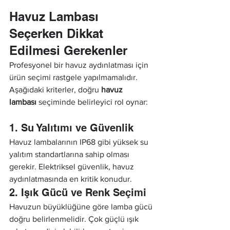
Havuz Lambası 
Seçerken Dikkat 
Edilmesi Gerekenler
Profesyonel bir havuz aydınlatması için 
ürün seçimi rastgele yapılmamalıdır. 
Aşağıdaki kriterler, doğru 
havuz 
lambası
 seçiminde belirleyici rol oynar:
1. Su Yalıtımı ve Güvenlik
Havuz lambalarının IP68 gibi yüksek su 
yalıtım standartlarına sahip olması 
gerekir. Elektriksel güvenlik, havuz 
aydınlatmasında en kritik konudur.
2. Işık Gücü ve Renk Seçimi
Havuzun büyüklüğüne göre lamba gücü 
doğru belirlenmelidir. Çok güçlü ışık 