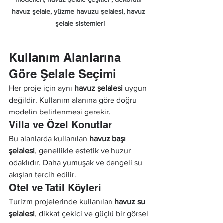
havuz şelale, yüzme havuzu şelalesi, havuz 
şelale sistemleri
Kullanım Alanlarına 
Göre Şelale Seçimi
Her proje için aynı 
havuz şelalesi
 uygun 
değildir. Kullanım alanına göre doğru 
modelin belirlenmesi gerekir.
Villa ve Özel Konutlar
Bu alanlarda kullanılan 
havuz başı 
şelalesi
, genellikle estetik ve huzur 
odaklıdır. Daha yumuşak ve dengeli su 
akışları tercih edilir.
Otel ve Tatil Köyleri
Turizm projelerinde kullanılan 
havuz su 
şelalesi
, dikkat çekici ve güçlü bir görsel 