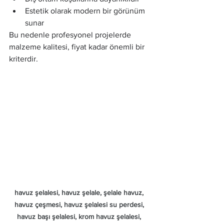
Estetik olarak modern bir görünüm 
sunar
Bu nedenle profesyonel projelerde 
malzeme kalitesi, fiyat kadar önemli bir 
kriterdir.
havuz şelalesi, havuz şelale, şelale havuz, 
havuz çeşmesi, havuz şelalesi su perdesi, 
havuz başı şelalesi, krom havuz şelalesi, 