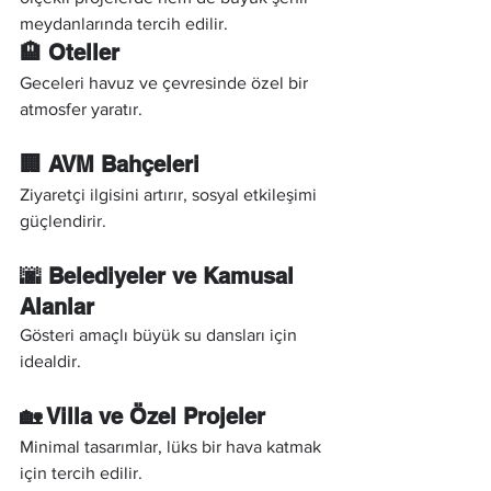
meydanlarında tercih edilir.
🏨 Oteller
Geceleri havuz ve çevresinde özel bir 
atmosfer yaratır.
🏢 AVM Bahçeleri
Ziyaretçi ilgisini artırır, sosyal etkileşimi 
güçlendirir.
🌆 Belediyeler ve Kamusal 
Alanlar
Gösteri amaçlı büyük su dansları için 
idealdir.
🏡 Villa ve Özel Projeler
Minimal tasarımlar, lüks bir hava katmak 
için tercih edilir.