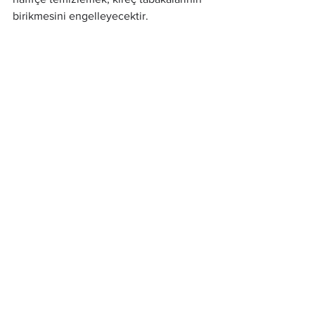
birikmesini engelleyecektir.