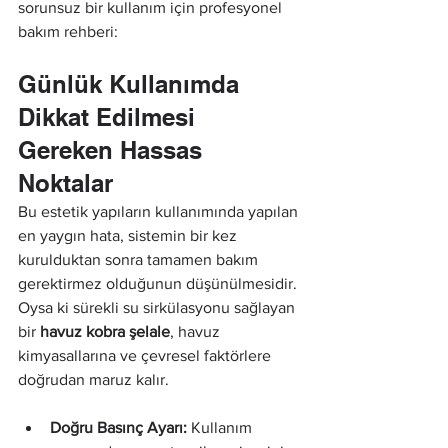
sorunsuz bir kullanım için profesyonel 
bakım rehberi:
Günlük Kullanımda 
Dikkat Edilmesi 
Gereken Hassas 
Noktalar
Bu estetik yapıların kullanımında yapılan 
en yaygın hata, sistemin bir kez 
kurulduktan sonra tamamen bakım 
gerektirmez olduğunun düşünülmesidir. 
Oysa ki sürekli su sirkülasyonu sağlayan 
bir 
havuz kobra şelale
, havuz 
kimyasallarına ve çevresel faktörlere 
doğrudan maruz kalır.
Doğru Basınç Ayarı:
 Kullanım 