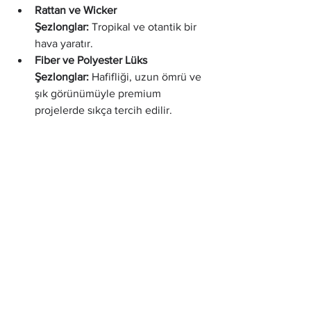
Rattan ve Wicker 
Şezlonglar:
 Tropikal ve otantik bir 
hava yaratır.
Fiber ve Polyester Lüks 
Şezlonglar:
 Hafifliği, uzun ömrü ve 
şık görünümüyle premium 
projelerde sıkça tercih edilir.