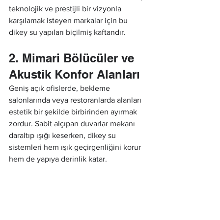
teknolojik ve prestijli bir vizyonla 
karşılamak isteyen markalar için bu 
dikey su yapıları biçilmiş kaftandır.
2. Mimari Bölücüler ve 
Akustik Konfor Alanları
Geniş açık ofislerde, bekleme 
salonlarında veya restoranlarda alanları 
estetik bir şekilde birbirinden ayırmak 
zordur. Sabit alçıpan duvarlar mekanı 
daraltıp ışığı keserken, dikey su 
sistemleri hem ışık geçirgenliğini korur 
hem de yapıya derinlik katar.