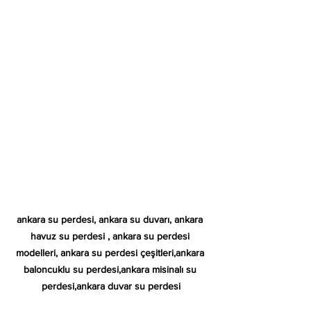
ankara su perdesi, ankara su duvarı, ankara 
havuz su perdesi , ankara su perdesi 
modelleri, ankara su perdesi çeşitleri,ankara 
baloncuklu su perdesi,ankara misinalı su 
perdesi,ankara duvar su perdesi