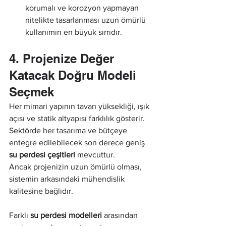
korumalı ve korozyon yapmayan 
nitelikte tasarlanması uzun ömürlü 
kullanımın en büyük sırrıdır.
4. Projenize Değer 
Katacak Doğru Modeli 
Seçmek
Her mimari yapının tavan yüksekliği, ışık 
açısı ve statik altyapısı farklılık gösterir. 
Sektörde her tasarıma ve bütçeye 
entegre edilebilecek son derece geniş 
su perdesi çeşitleri
 mevcuttur.
Ancak projenizin uzun ömürlü olması, 
sistemin arkasındaki mühendislik 
kalitesine bağlıdır.
Farklı 
su perdesi modelleri
 arasından 