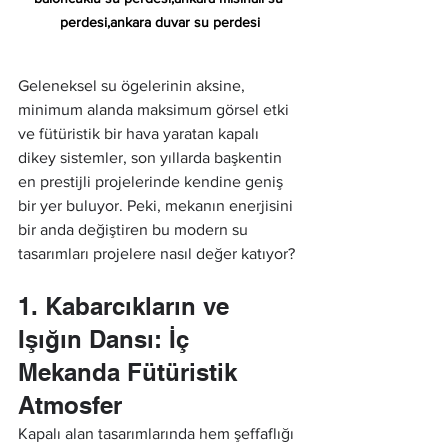
perdesi,ankara duvar su perdesi
Geleneksel su ögelerinin aksine, 
minimum alanda maksimum görsel etki 
ve fütüristik bir hava yaratan kapalı 
dikey sistemler, son yıllarda başkentin 
en prestijli projelerinde kendine geniş 
bir yer buluyor. Peki, mekanın enerjisini 
bir anda değiştiren bu modern su 
tasarımları projelere nasıl değer katıyor?
1. Kabarcıkların ve 
Işığın Dansı: İç 
Mekanda Fütüristik 
Atmosfer
Kapalı alan tasarımlarında hem şeffaflığı 