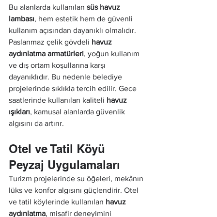
Bu alanlarda kullanılan 
süs havuz 
lambası
, hem estetik hem de güvenli 
kullanım açısından dayanıklı olmalıdır. 
Paslanmaz çelik gövdeli 
havuz 
aydınlatma armatürleri
, yoğun kullanım 
ve dış ortam koşullarına karşı 
dayanıklıdır. Bu nedenle belediye 
projelerinde sıklıkla tercih edilir. Gece 
saatlerinde kullanılan kaliteli 
havuz 
ışıkları
, kamusal alanlarda güvenlik 
algısını da artırır.
Otel ve Tatil Köyü 
Peyzaj Uygulamaları
Turizm projelerinde su öğeleri, mekânın 
lüks ve konfor algısını güçlendirir. Otel 
ve tatil köylerinde kullanılan 
havuz 
aydınlatma
, misafir deneyimini 