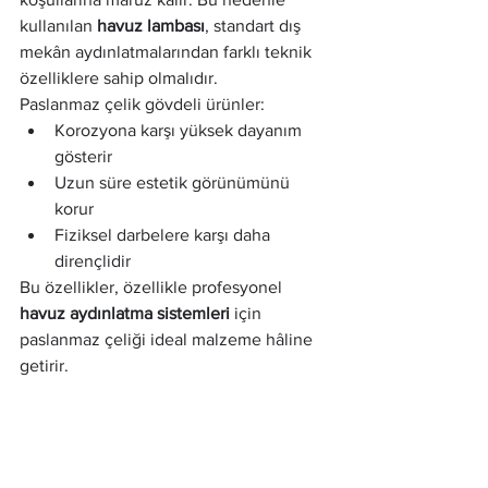
kullanılan 
havuz lambası
, standart dış 
mekân aydınlatmalarından farklı teknik 
özelliklere sahip olmalıdır.
Paslanmaz çelik gövdeli ürünler:
Korozyona karşı yüksek dayanım 
gösterir
Uzun süre estetik görünümünü 
korur
Fiziksel darbelere karşı daha 
dirençlidir
Bu özellikler, özellikle profesyonel 
havuz aydınlatma sistemleri
 için 
paslanmaz çeliği ideal malzeme hâline 
getirir.