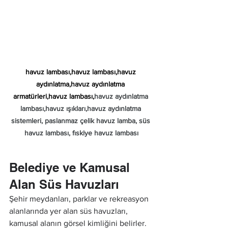
havuz lambası,havuz lambası,havuz 
aydınlatma,havuz aydınlatma 
armatürleri,havuz lambası,
havuz aydınlatma 
lambası,havuz ışıkları,havuz aydınlatma 
sistemleri, paslanmaz çelik havuz lamba, süs 
havuz lambası, fıskiye havuz lambası
Belediye ve Kamusal 
Alan Süs Havuzları
Şehir meydanları, parklar ve rekreasyon 
alanlarında yer alan süs havuzları, 
kamusal alanın görsel kimliğini belirler. 