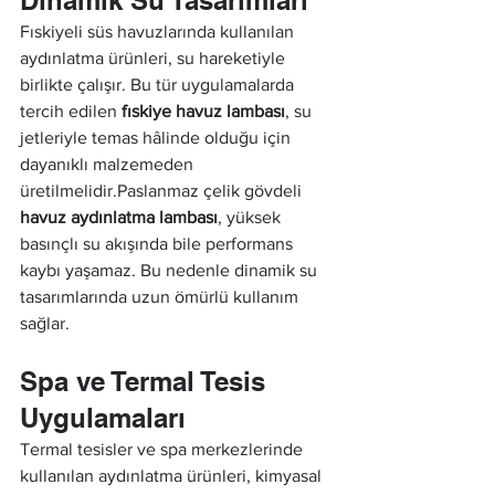
Fıskiyeli süs havuzlarında kullanılan 
aydınlatma ürünleri, su hareketiyle 
birlikte çalışır. Bu tür uygulamalarda 
tercih edilen 
fıskiye havuz lambası
, su 
jetleriyle temas hâlinde olduğu için 
dayanıklı malzemeden 
üretilmelidir.Paslanmaz çelik gövdeli 
havuz aydınlatma lambası
, yüksek 
basınçlı su akışında bile performans 
kaybı yaşamaz. Bu nedenle dinamik su 
tasarımlarında uzun ömürlü kullanım 
sağlar.
Spa ve Termal Tesis 
Uygulamaları
Termal tesisler ve spa merkezlerinde 
kullanılan aydınlatma ürünleri, kimyasal 