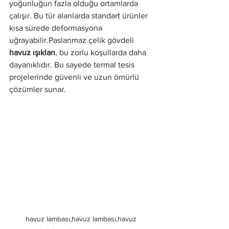
yoğunluğun fazla olduğu ortamlarda 
çalışır. Bu tür alanlarda standart ürünler 
kısa sürede deformasyona 
uğrayabilir.Paslanmaz çelik gövdeli 
havuz ışıkları
, bu zorlu koşullarda daha 
dayanıklıdır. Bu sayede termal tesis 
projelerinde güvenli ve uzun ömürlü 
çözümler sunar.
havuz lambası,havuz lambası,havuz 