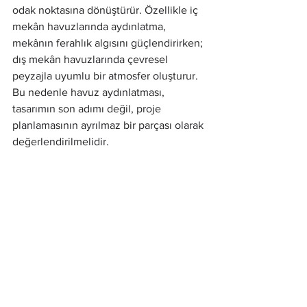
odak noktasına dönüştürür. Özellikle iç 
mekân havuzlarında aydınlatma, 
mekânın ferahlık algısını güçlendirirken; 
dış mekân havuzlarında çevresel 
peyzajla uyumlu bir atmosfer oluşturur. 
Bu nedenle havuz aydınlatması, 
tasarımın son adımı değil, proje 
planlamasının ayrılmaz bir parçası olarak 
değerlendirilmelidir.