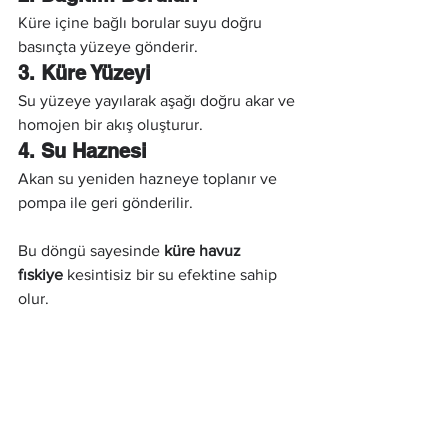
Küre içine bağlı borular suyu doğru 
basınçta yüzeye gönderir.
3. Küre Yüzeyi
Su yüzeye yayılarak aşağı doğru akar ve 
homojen bir akış oluşturur.
4. Su Haznesi
Akan su yeniden hazneye toplanır ve 
pompa ile geri gönderilir.
Bu döngü sayesinde 
küre havuz 
fıskiye
 kesintisiz bir su efektine sahip 
olur.