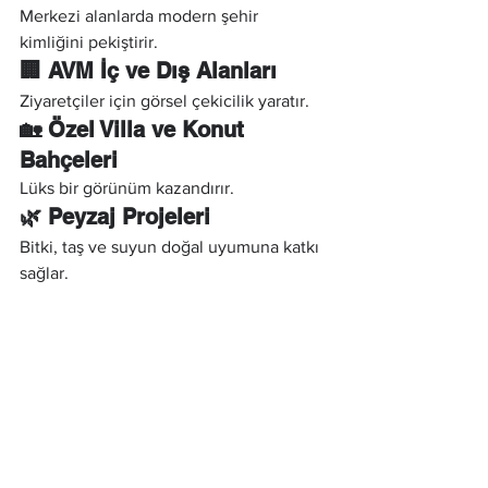
Merkezi alanlarda modern şehir 
kimliğini pekiştirir.
🏢 AVM İç ve Dış Alanları
Ziyaretçiler için görsel çekicilik yaratır.
🏡 Özel Villa ve Konut 
Bahçeleri
Lüks bir görünüm kazandırır.
🌿 Peyzaj Projeleri
Bitki, taş ve suyun doğal uyumuna katkı 
sağlar.