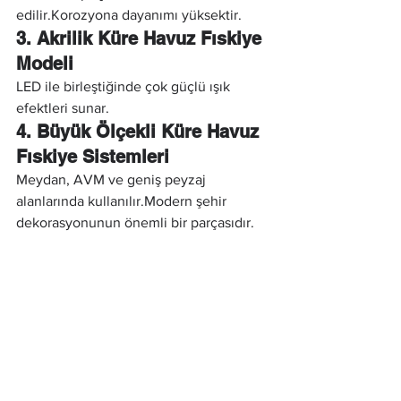
edilir.Korozyona dayanımı yüksektir.
3. Akrilik Küre Havuz Fıskiye 
Modeli
LED ile birleştiğinde çok güçlü ışık 
efektleri sunar.
4. Büyük Ölçekli Küre Havuz 
Fıskiye Sistemleri
Meydan, AVM ve geniş peyzaj 
alanlarında kullanılır.Modern şehir 
dekorasyonunun önemli bir parçasıdır.